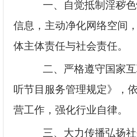
一、自觉抵制淫秽色情
信息，主动净化网络空间
体主体责任与社会责任。
二、严格遵守国家互联
听节目服务管理规定》，
营工作，强化行业自律。
三、大力传播弘扬社会