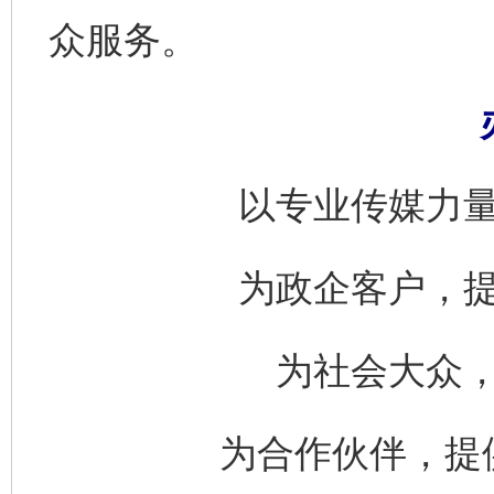
众服务。
以专业传媒力
为政企客户，
为社会大众
为合作伙伴，提