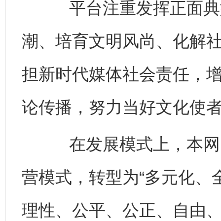
平台注重发挥正面典型
潮、培育文明风尚、化解
担新时代媒体社会责任，
论传播，努力当好文化使
在发展模式上，本网由
营模式，转型为“多元化、
理性、公平、公正、自由