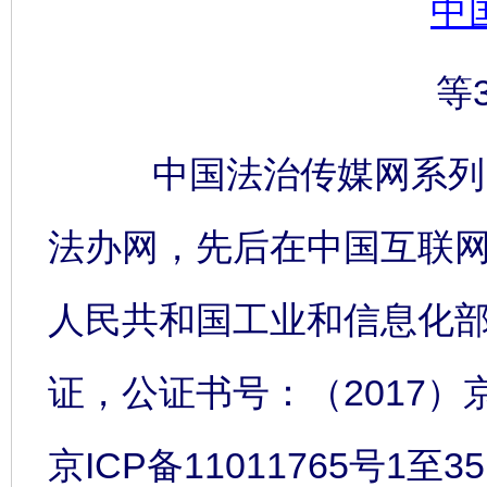
中
等
中国法治传媒网系列网
法办网，先后在中国互联
人民共和国工业和信息化
证，公证书号：（2017）
京ICP备11011765号1