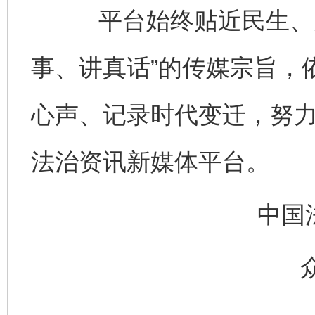
平台始终贴近民生、关
事、讲真话”的传媒宗旨，
心声、记录时代变迁，努
法治资讯新媒体平台。
中国