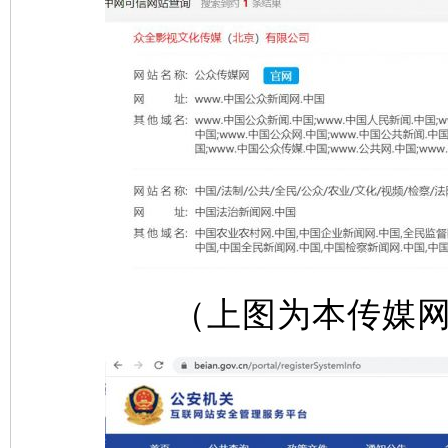
（上图为本传媒