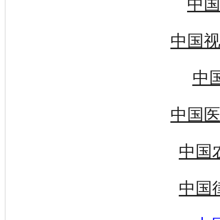
中国
中国视
中国
中国医
中国
中国