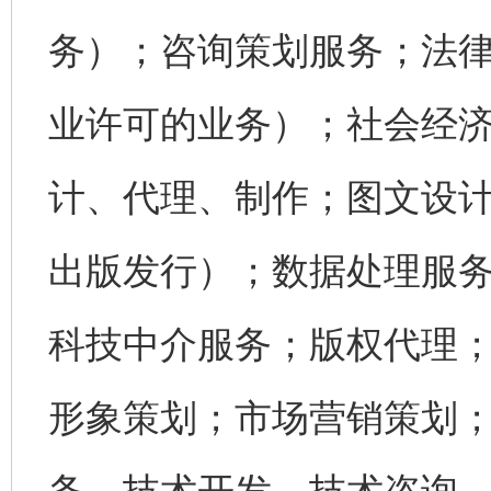
务）；咨询策划服务；法
业许可的业务）；社会经
计、代理、制作；图文设
出版发行）；数据处理服
科技中介服务；版权代理
形象策划；市场营销策划