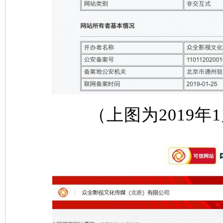
（上图为2019年