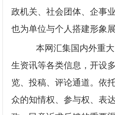
政机关、社会团体、企事
也为单位与个人搭建形象
本网汇集国内外重大时
生资讯等各类信息，开设
览、投稿、评论通道。依
众的知情权、参与权、表