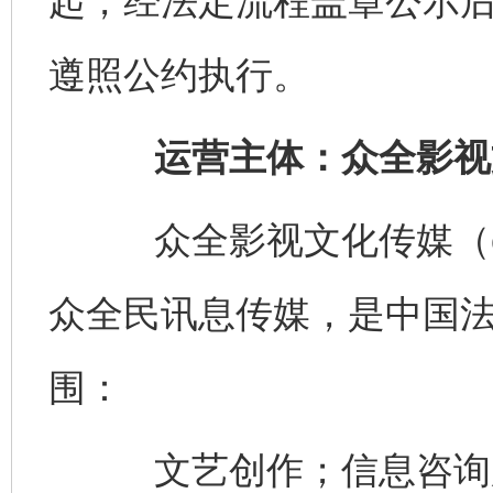
起，经法定流程盖章公示
遵照公约执行。
运营主体：众全影视
众全影视文化传媒（china
众全民讯息传媒，是中国
围：
文艺创作；信息咨询服