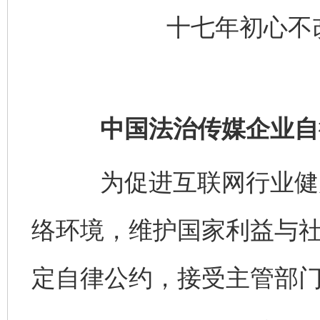
十七年初心不
中国法治传媒企业自
为促进互联网行业健康
络环境，维护国家利益与
定自律公约，接受主管部