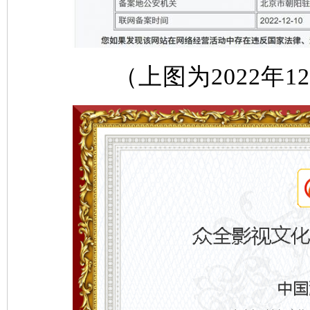
（上图为2022年