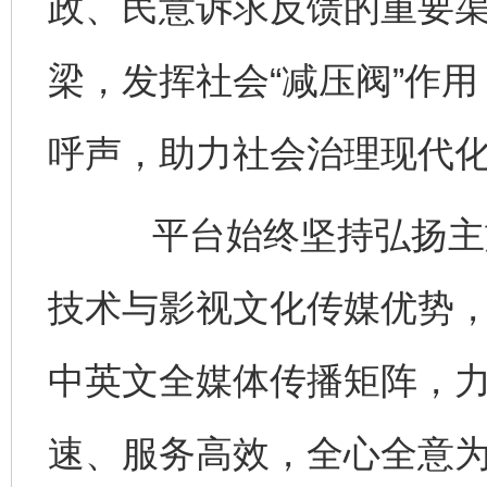
政、民意诉求反馈的重要
梁，发挥社会“减压阀”作
呼声，助力社会治理现代
平台始终坚持弘扬主旋
技术与影视文化传媒优势
中英文全媒体传播矩阵，
速、服务高效，全心全意