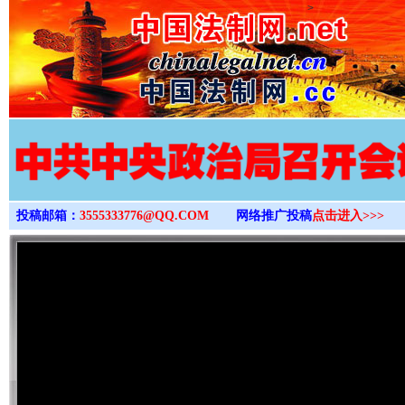
>
投稿邮箱：
3555333776@QQ.COM
网络推广投稿
点击进入>>>