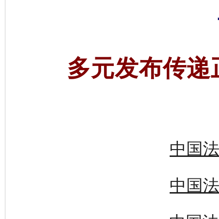
多元发布传递
中国法
中国法