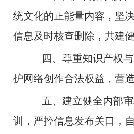
统文化的正能量内容，坚
信息及时核查删除，共建
四、尊重知识产权与著
护网络创作合法权益，营
五、建立健全内部审核
训，严控信息发布关口，