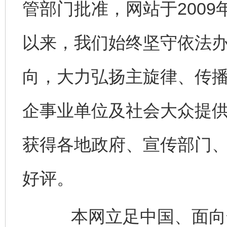
管部门批准，网站于200
以来，我们始终坚守依法
向，大力弘扬主旋律、传
企事业单位及社会大众提
获得各地政府、宣传部门
好评。
本网立足中国、面向全