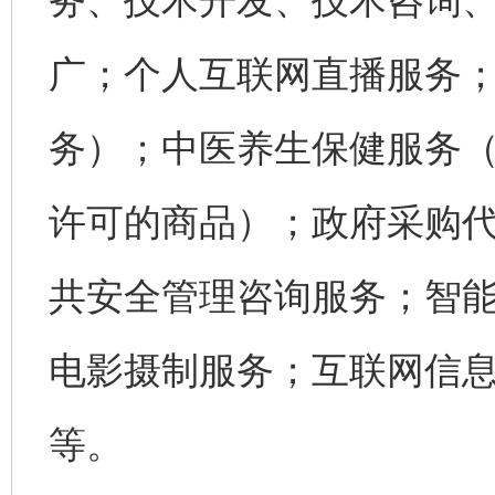
务、技术开发、技术咨询
广；个人互联网直播服务
务）；中医养生保健服务
许可的商品）；政府采购
共安全管理咨询服务；智
电影摄制服务；互联网信
等。