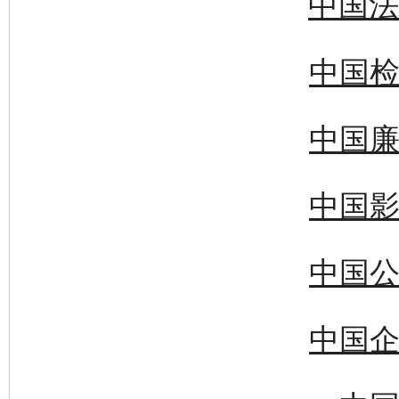
中国法
中国检
中国廉
中国影
中国公
中国企