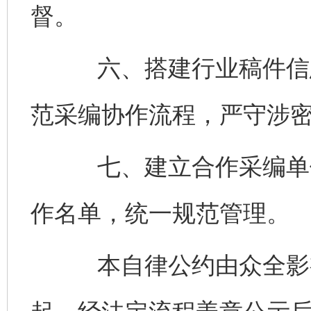
督。
六、搭建行业稿件信息
范采编协作流程，严守涉
七、建立合作采编单位
作名单，统一规范管理。
本自律公约由众全影视