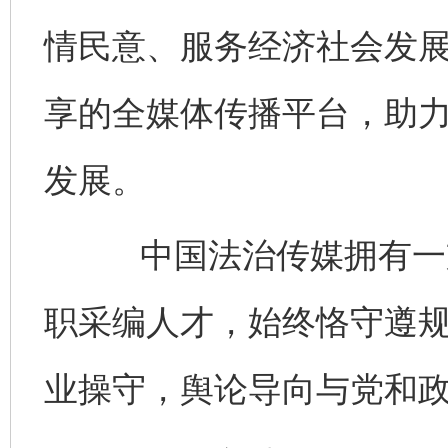
情民意、服务经济社会发
享的全媒体传播平台，助
发展。
中国法治传媒拥有一支
职采编人才，始终恪守遵
业操守，舆论导向与党和