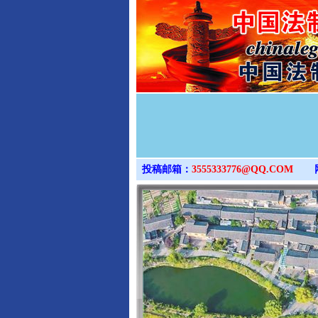
投稿邮箱：
3555333776@QQ.COM