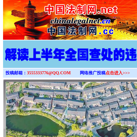
>
投稿邮箱：
3555333776@QQ.COM
网络推广投稿
点击进入>>>