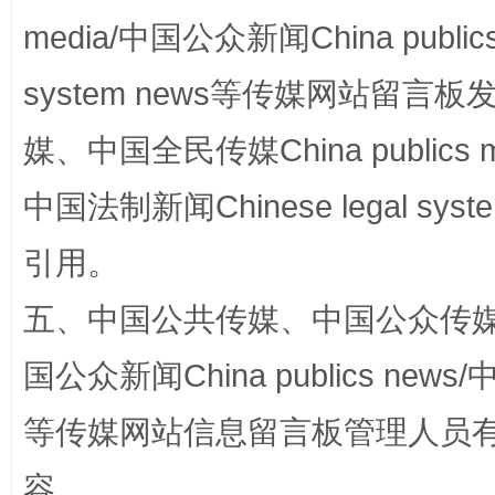
media/中国公众新闻China public
system news等传媒网站留
国家大学科技园优化重塑工作
媒、中国全民传媒China publics me
中国法制新闻Chinese legal 
引用。
五、中国公共传媒、中国公众传媒、中国全
国公众新闻China publics news/中
扯下公款旅游的“隐身衣”
如何以同
等传媒网站信息留言板管理人员
容。