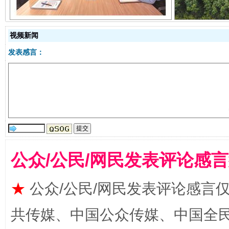
视频新闻
发表感言：
受贿1.44亿！段成刚被判无期
从幼儿
公众/公民/网民发表评论感
★
公众/公民/网民发表评论感言
共传媒、中国公众传媒、中国全民传媒Ch