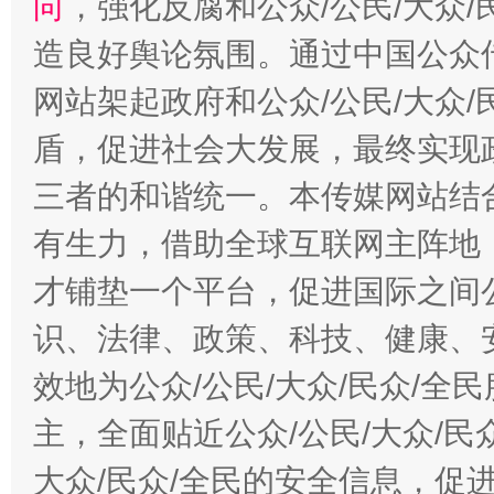
向
，强化反腐和公众/公民/大众
造良好舆论氛围。通过中国公众传
网站架起政府和公众/公民/大众
盾，促进社会大发展，最终实现政
三者的和谐统一。本传媒网站结
有生力，借助全球互联网主阵地，
才铺垫一个平台，促进国际之间公
识、法律、政策、科技、健康、
效地为公众/公民/大众/民众/
主，全面贴近公众/公民/大众/民
大众/民众/全民的安全信息，促进