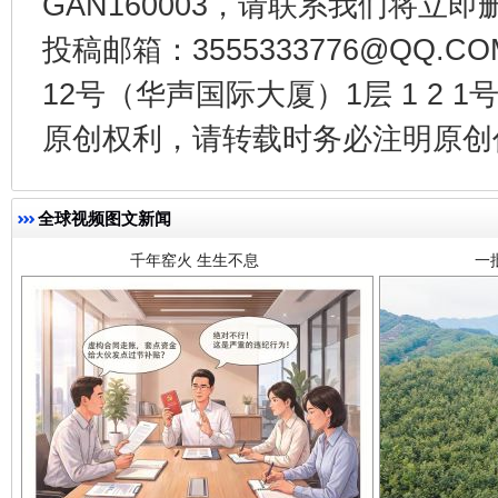
GAN160003，请联系我们将立即删
投稿邮箱：3555333776@QQ
12号（华声国际大厦）1层 1 2
千年窑火 生生不息
一
原创权利，请转载时务必注明原创作
全球视频图文新闻
揭开“小金库”的免责幌子