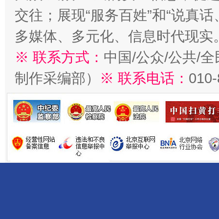
交往；展现“服务百姓”和“说真话
多媒体、多元化、信息时代现实
※ 联系方式：
中国/公众/公共/
制作采编部）
※ 联系电话：
010