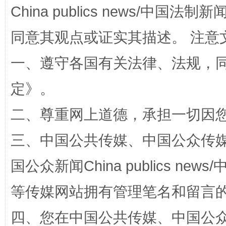
全民健身五年计划来了！等你上场
China publics news/中国法制新闻
同意其观点或证实其描述。 注意
一、遵守各国有关法律、法规，
定
》。
二、尊重网上道德，承担一切因
三、中国公共传媒、中国公众传媒、中国全
阿坝州三大球赛在茂县开幕
规模最
国公众新闻China publics news/中
等传媒网站拥有管理笔名和留言
四、您在中国公共传媒、中国公众传媒、