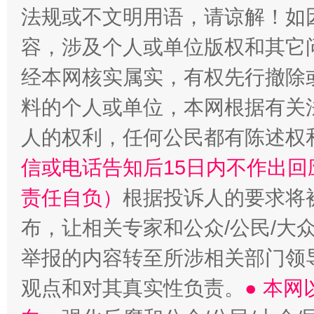
法规或不文明用语，请谅解！如
容，涉及个人或单位版权和其它
经本网核实属实，有权先行撤除
“蜀中异人”王建安的艺术幻境
料的个人或单位，本网根据有关
人的权利，任何公民都有陈述权
信或电话告知后15日内不作出
责任自负）
根据投诉人的要求将
布，让相关专家和公众/公民/大
举报的内容转至所涉相关部门领
观点和对其真实性负责。
● 本