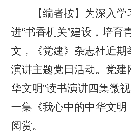
【编者按】为深入学习
进“书香机关”建设，培育
文，《党建》杂志社近期举
演讲主题党日活动。党建
华文明”读书演讲四集微
一集《我心中的中华文明
阅赏。