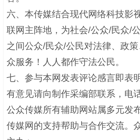
六、本传媒结合现代网络科技影
联网主阵地，为社会/公众/民众
之间公众/民众/公民对法律、政
“蜀中异人”王建安的艺术幻境
众服务！人人都作守法公民。
七、参与本网发表评论感言即表明
有意见请向制作采编部联系，电话：0
公众传媒所有辅助网站属多元发
传媒网的支持帮助与合作交流。
完善运行机制助力责任有效落实
一纸欠条