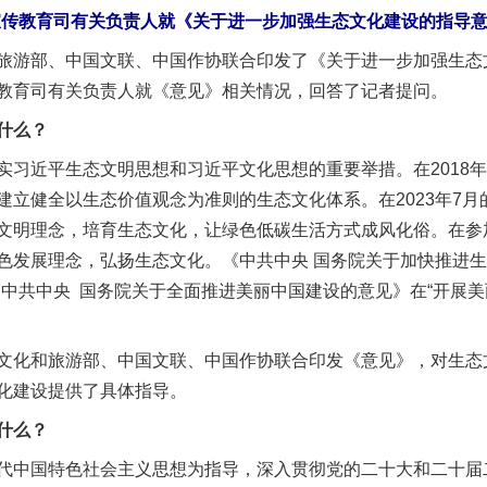
宣传教育司有关负责人就《关于进一步加强生态文化建设的指导
游部、中国文联、中国作协联合印发了《关于进一步加强生态
教育司有关负责人就《意见》相关情况，回答了记者提问。
什么？
实习近平生态文明思想和习近平文化思想的重要举措。在2018
建立健全以生态价值观念为准则的生态文化体系。在2023年7
文明理念，培育生态文化，让绿色低碳生活方式成风化俗。在参加
色发展理念，弘扬生态文化。《中共中央 国务院关于加快推进生
《中共中央 国务院关于全面推进美丽中国建设的意见》在“开展美
化和旅游部、中国文联、中国作协联合印发《意见》，对生态
化建设提供了具体指导。
什么？
代中国特色社会主义思想为指导，深入贯彻党的二十大和二十届