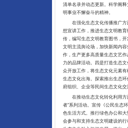
清单名录并动态更新。科学阐释
明事业不懈奋斗的精神。
在强化生态文化传播推广方面
想宣讲工作，推进生态文明教育
传，编写生态文明教育图书，开
文明主流舆论场，加快新闻内容
作，生产更多高质量生态文艺作品
力的品牌活动。四是打造生态文
众开放工作，将生态文化元素有
生态文化出海。探索推出生态环
府组织、企业等民间生态文化交
在推动生态文化转化利用方面，
者”系列活动。宣传《公民生态
色生活方式。推行绿色办公和大
会参与和支持生态文明建设的行