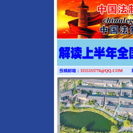
投稿邮箱：
3555333776@QQ.COM