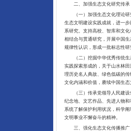
二、加强生态文化研究传承
（一）加强生态文化理论研究
生态文明建设实践成就，进一步
系研究。支持高校、智库和文化
相结合与贯通研究，开展中国生
规律性认识，形成一批标志性研
（二）挖掘中华优秀传统生态
实践探索形成的，关于山水林田
理历史名人典故、绿色低碳的传
文化内涵和价值，赓续中国生态
（三）传承党领导人民建设生
纪念地、文艺作品、先进人物和
系统了解保护利用状况，科学阐
文明事业不懈奋斗的精神。
三、强化生态文化传播推广