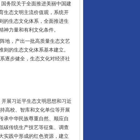
 国务院关于全面推进美丽中国建
育生态文明主流价值观，系统开
则的生态文化体系，全面推进生
精神力量和有利文化条件。
阵地，产出一批高质量生态文艺
准则的生态文化体系基本建立。
体系逐步健全，生态文化对经济社
开展习近平生态文明思想和习近
支持高校、智库和文化单位等开展
传承中华民族尊重自然、顺应自
低碳传统生产技艺等征集、调查
大实践中形成的红色资源，建立