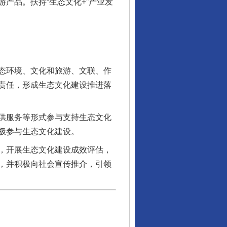
产品。扶持“生态文化+”产业发
态环境、文化和旅游、文联、作
责任，形成生态文化建设推进落
供服务等形式参与支持生态文化
极参与生态文化建设。
，开展生态文化建设成效评估，
，并积极向社会宣传推介，引领