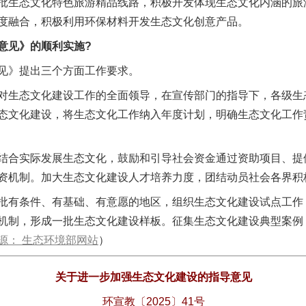
批生态文化特色旅游精品线路，积极开发体现生态文化内涵的旅游
度融合，积极利用环保材料开发生态文化创意产品。
见》的顺利实施?
见》提出三个方面工作要求。
生态文化建设工作的全面领导，在宣传部门的指导下，各级生
态文化建设，将生态文化工作纳入年度计划，明确生态文化工作
合实际发展生态文化，鼓励和引导社会资金通过资助项目、提
资机制。加大生态文化建设人才培养力度，团结动员社会各界积
有条件、有基础、有意愿的地区，组织生态文化建设试点工作
机制，形成一批生态文化建设样板。征集生态文化建设典型案例
源： 生态环境部网站
）
关于进一步加强生态文化建设的指导意见
环宣教〔2025〕41号