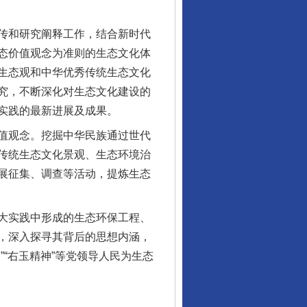
传和研究阐释工作，结合新时代
态价值观念为准则的生态文化体
生态观和中华优秀传统生态文化
究，不断深化对生态文化建设的
实践的最新进展及成果。
值观念。挖掘中华民族通过世代
传统生态文化景观、生态环境治
展征集、调查等活动，提炼生态
大实践中形成的生态环保工程、
，深入探寻其背后的思想内涵，
“右玉精神”等党领导人民为生态