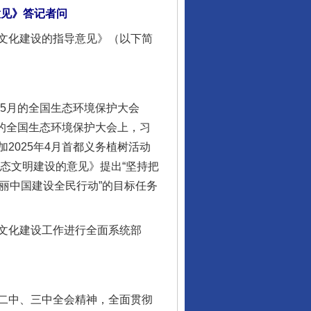
意见》答记者问
文化建设的指导意见》（以下简
年5月的全国生态环境保护大会
月的全国生态环境保护大会上，习
2025年4月首都义务植树活动
态文明建设的意见》提出“坚持把
丽中国建设全民行动”的目标任务
文化建设工作进行全面系统部
二中、三中全会精神，全面贯彻