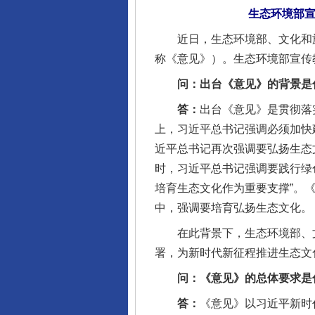
生态环境部
近日，生态环境部、文化和旅
称《意见》）。生态环境部宣传
问：出台《意见》的背景是
答：
出台《意见》是贯彻落
上，习近平总书记强调必须加快
近平总书记再次强调要弘扬生态
时，习近平总书记强调要践行绿
培育生态文化作为重要支撑”。
中，强调要培育弘扬生态文化。
在此背景下，生态环境部、文
署，为新时代新征程推进生态文
问：《意见》的总体要求是
答：
《意见》以习近平新时