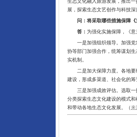
生态文化融入旅游发展，推出一
展，探索生态文艺创作与科技深
问：将采取哪些措施保障《意
答：
为强化实施保障，《意
一是加强组织领导。加强党对
协等部门加强合作，统筹谋划生
实机制。
二是加大保障力度。各地要结
建设，形成多渠道、社会化的筹
三是加强成效评估。选取一批
分类探索生态文化建设的模式和
和带动各地生态文化发展。（
来