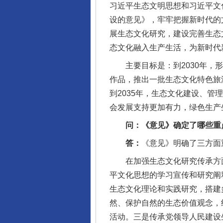
习近平生态文明思想和习近平文
设的意见》，牢牢把握新时代的
展生态文化研究，建设完善生态
态文化融入生产生活，为新时代
主要目标是：到2030年，形
作品，推出一批生态文化特色旅
到2035年，生态文化建设、
会发展支持更加有力，绿色生产
问：《意见》确定了哪些重点
答：
《意见》明确了三方面
在加强生态文化研究传承方面
平文化思想的学习宣传和研究阐
生态文化理论和实践研究，搭建
然、保护自然的生态价值观念，
活动。三是传承党领导人民建设