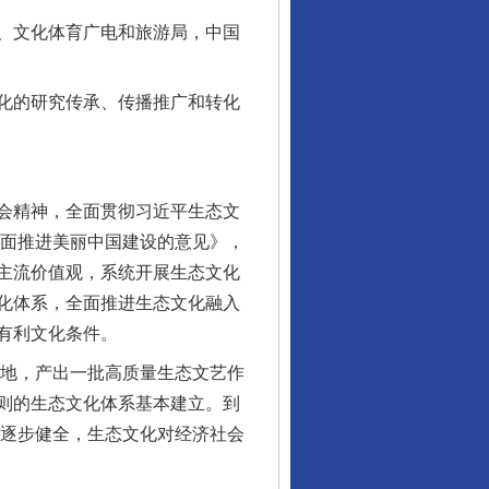
、文化体育广电和旅游局，中国
化的研究传承、传播推广和转化
会精神，全面贯彻习近平生态文
全面推进美丽中国建设的意见》，
主流价值观，系统开展生态文化
化体系，全面推进生态文化融入
有利文化条件。
地，产出一批高质量生态文艺作
则的生态文化体系基本建立。到
系逐步健全，生态文化对经济社会