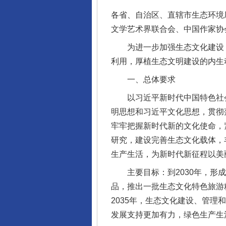
各省、自治区、直辖市生态环境
文学艺术界联合会、中国作家协
为进一步加强生态文化建设，
利用，厚植生态文明建设的内生
一、总体要求
以习近平新时代中国特色社会
明思想和习近平文化思想，贯彻
牢牢把握新时代新的文化使命，
研究，建设完善生态文化载体，
生产生活，为新时代新征程以美
主要目标：到2030年，形成
品，推出一批生态文化特色旅游
2035年，生态文化建设、管
发展支持更加有力，绿色生产生