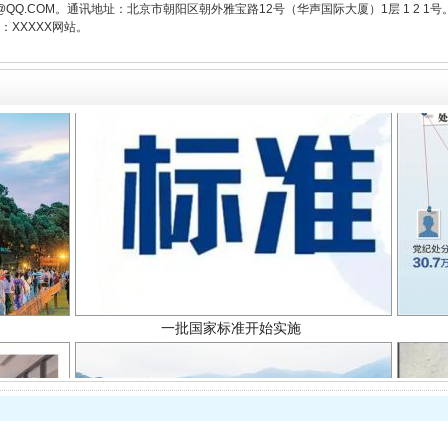
3776@QQ.COM。通讯地址：北京市朝阳区朝外雅宝路12号（华声国际大厦）1层 1 
XXXXX网站。
一批国家标准开始实施