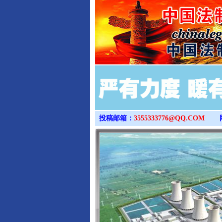
投稿邮箱：
3555333776@QQ.COM