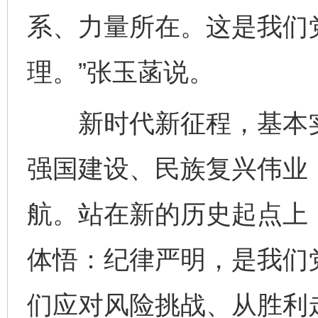
系、力量所在。这是我们
理。”张玉菡说。
新时代新征程，基本实
强国建设、民族复兴伟业
航。站在新的历史起点上
体悟：纪律严明，是我们
们应对风险挑战、从胜利