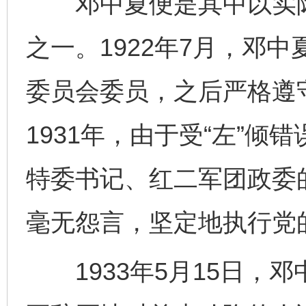
邓中夏便是其中以实际
之一。1922年7月，邓
委员会委员，之后严格遵
1931年，由于受“左”
特委书记、红二军团政委
毫无怨言，坚定地执行党
1933年5月15日，