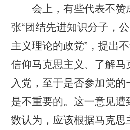
会上，有些代表不赞成
张“团结先进知识分子，
主义理论的政党”，提出
信仰马克思主义、了解马
入党，至于是否参加党的
是不重要的。这一意见遭
数认为，应该根据马克思