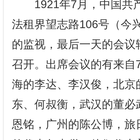
1921年7月，中国共
法租界望志路106号（今
的监视，最后一天的会议
召开。出席会议的有来自
海的李达、李汉俊，北京
东、何叔衡，武汉的董必
恩铭，广州的陈公博，旅