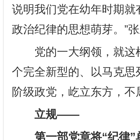
说明我们党在幼年时期就
政治纪律的思想萌芽。”
党的一大纲领，就这样埋
个完全新型的、以马克思
阶级政党，屹立东方，不
立规——
第一部党章将“纪律”