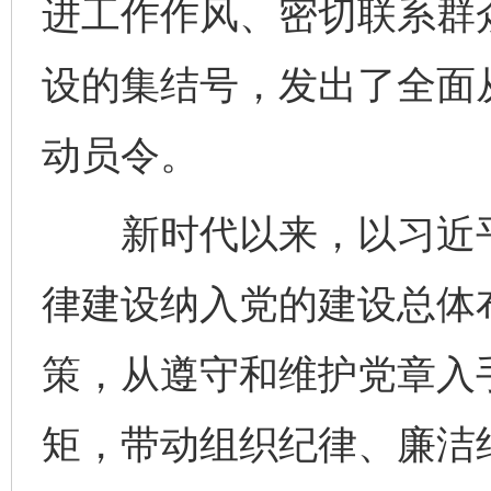
进工作作风、密切联系群
设的集结号，发出了全面
动员令。
新时代以来，以习近平
律建设纳入党的建设总体
策，从遵守和维护党章入
矩，带动组织纪律、廉洁