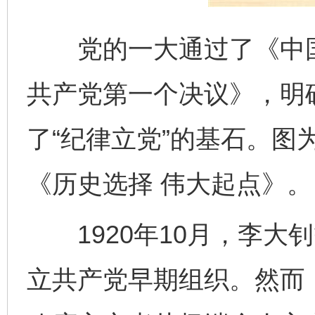
党的一大通过了《中国
共产党第一个决议》，明
了“纪律立党”的基石。图
《历史选择 伟大起点》。
1920年10月，李大
立共产党早期组织。然而