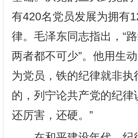
有420名党员发展为拥有
律。毛泽东同志指出，“路线
两者都不可少”。他用生动
为党员，铁的纪律就非执
的，列宁论共产党的纪律
还厉害，还硬。”
在和平建设年代，纪律