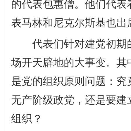
的代表包惠僧。他们代表
表马林和尼克尔斯基也出
代表们针对建党初期的
场开天辟地的大事变。其
是党的组织原则问题：究
无产阶级政党，还是要建
组织？