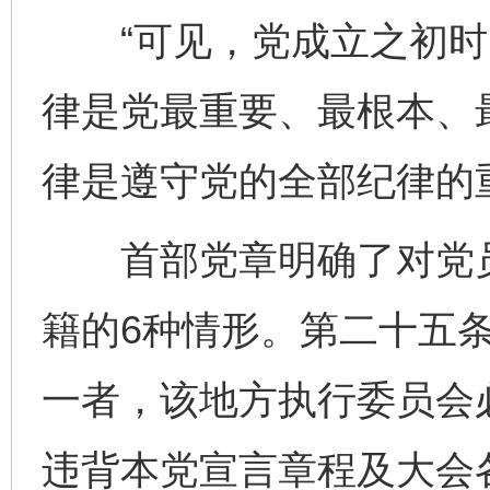
“可见，党成立之初时
律是党最重要、最根本、
律是遵守党的全部纪律的
首部党章明确了对党员
籍的6种情形。第二十五
一者，该地方执行委员会
违背本党宣言章程及大会