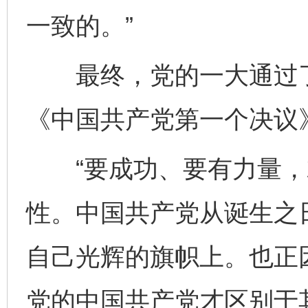
一致的。”
最终，党的一大通过了
《中国共产党第一个决议
“要成功、要有力量，
性。中国共产党从诞生之
自己光辉的旗帜上。也正
党的中国共产党才区别于