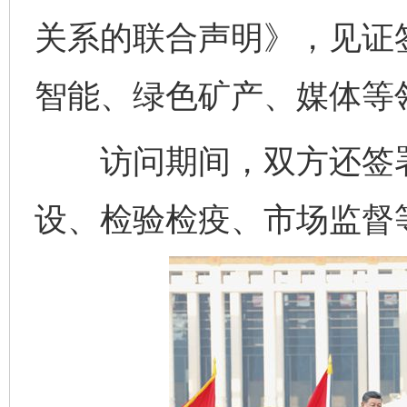
关系的联合声明》，见证
智能、绿色矿产、媒体等
访问期间，双方还签署
设、检验检疫、市场监督