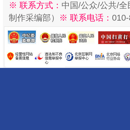
※ 联系方式：
中国/公众/公共/
制作采编部）
※ 联系电话：
010