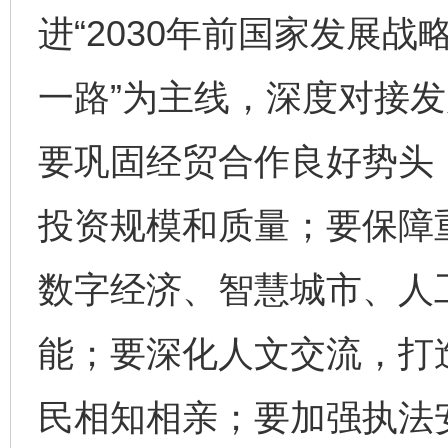
进“2030年前国家发展战
一路”为主线，深度对接
要巩固经贸合作良好势头
投资规模和质量；要保障
数字经济、智慧城市、人
能；要深化人文交流，打
民相知相亲；要加强执法