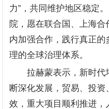
力”，共同维护地区稳定
院，愿在联合国、上海合
内加强合作，践行真正的
理的全球治理体系。
拉赫蒙表示，新时代塔
断深化发展，贸易、投资
效，重大项目顺利推进，