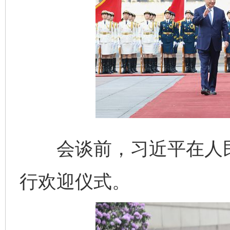
会谈前，习近平在人民
行欢迎仪式。