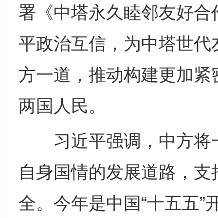
署《中塔永久睦邻友好合
平政治互信，为中塔世代
方一道，推动构建更加紧
两国人民。
习近平强调，中方将一
自身国情的发展道路，支
全。今年是中国“十五五”