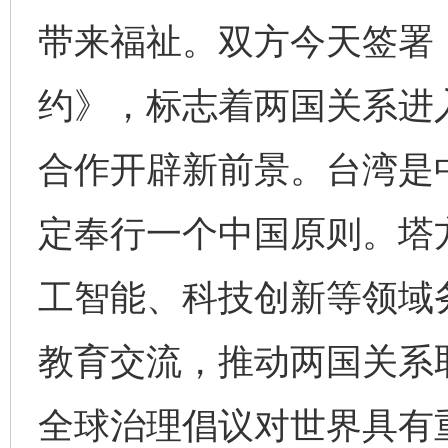
带来福祉。双方今天签署
约》，标志着两国关系进
合作开辟新前景。台湾是
定奉行一个中国原则。塔
工智能、科技创新等领域
教育交流，推动两国关系
全球治理倡议对世界具有