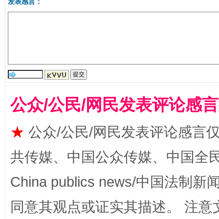
发表感言：
公众/公民/网民发表评论感
受贿1.44亿！段成刚被判无期
从幼儿
★
公众/公民/网民发表评论感言
共传媒、中国公众传媒、中国全民传媒Ch
China publics news/中国法制新闻
同意其观点或证实其描述。 注意