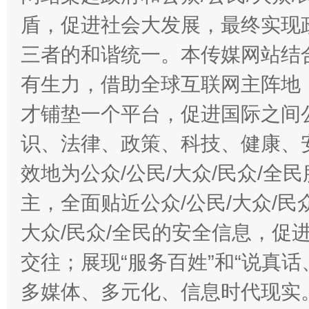
盾，促进社会大发展，最终实现政
三者的和谐统一。本传媒网站结
有生力，借助全球互联网主阵地，
才铺垫一个平台，促进国际之间公
识、法律、政策、科技、健康、
效地为公众/公民/大众/民众/
主，全面贴近公众/公民/大众/民
大众/民众/全民的安全信息，促进
交往；展现“服务百姓”和“说真话
多媒体、多元化、信息时代现实