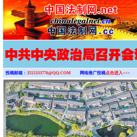
>
投稿邮箱：
3555333776@QQ.COM
网络推广投稿
点击进入>>>