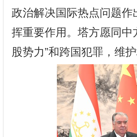
政治解决国际热点问题作
挥重要作用。塔方愿同中
股势力”和跨国犯罪，维