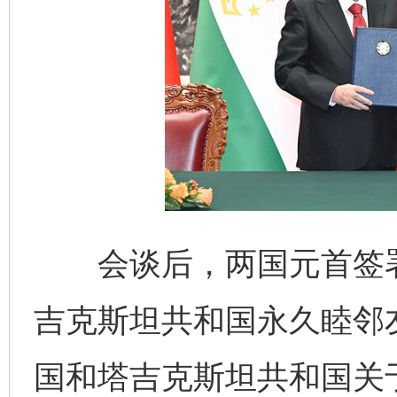
会谈后，两国元首签署
吉克斯坦共和国永久睦邻
国和塔吉克斯坦共和国关