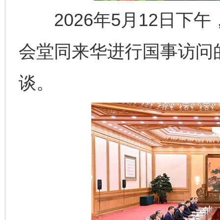
2026年5月12日下
会堂同来华进行国事访问
谈。