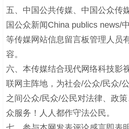
五、中国公共传媒、中国公众传媒、中国全
国公众新闻China publics news/中
等传媒网站信息留言板管理人员
容。
扯下公款旅游的“隐身衣”
如何以同
六、本传媒结合现代网络科技影
联网主阵地，为社会/公众/民众
之间公众/民众/公民对法律、政
众服务！人人都作守法公民。
七、参与本网发表评论感言即表明