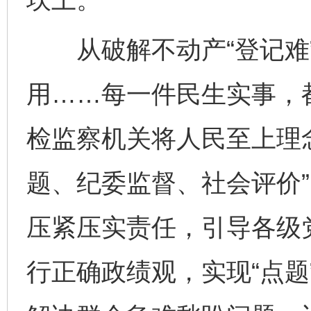
从破解不动产“登记难”
用……每一件民生实事，
检监察机关将人民至上理
题、纪委监督、社会评价
压紧压实责任，引导各级
行正确政绩观，实现“点题