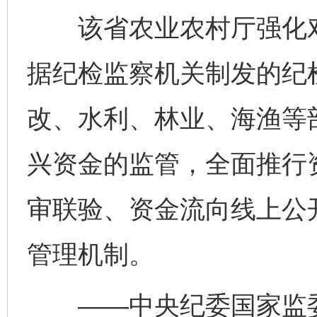
该省农业农村厅强化对
据纪检监察机关制发的纪
改、水利、林业、海渔等
兴资金的监管，全面推行
审联验、资金流向线上公
管理机制。
——中央纪委国家监委