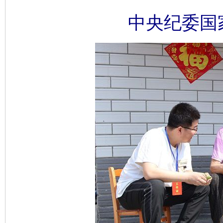
中央纪委国