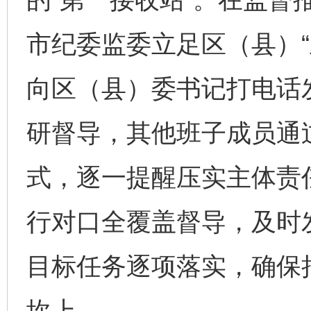
市纪委监委立足区（县）“
向区（县）委书记打电话
研督导，其他班子成员通
式，逐一提醒压实主体责
行对口全覆盖督导，及时
目标任务逐项落实，确保
坎上。