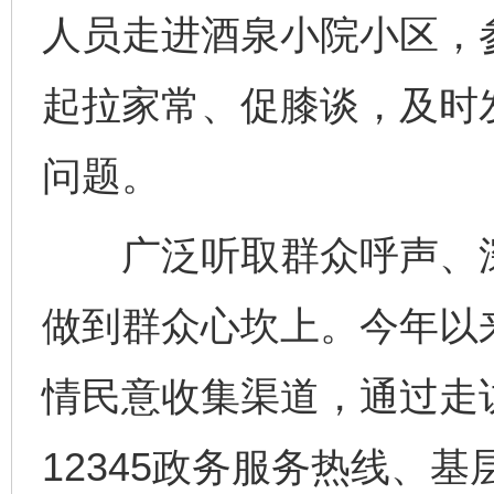
人员走进酒泉小院小区，
起拉家常、促膝谈，及时
问题。
广泛听取群众呼声、深
做到群众心坎上。今年以
情民意收集渠道，通过走
12345政务服务热线、基