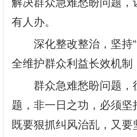
解决群众急难愁盼问题，
有人办。
深化整改整治，坚持“治
全维护群众利益长效机制
群众急难愁盼问题，往
题，非一日之功，必须坚持
既要狠抓纠风治乱，又要