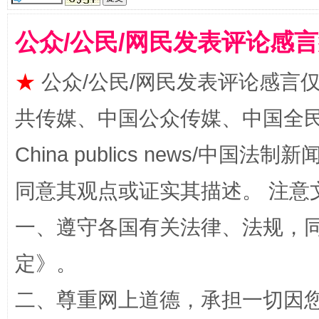
受贿1.44亿！段成刚被判无期
从幼儿
公众/公民/网民发表评论感
★
公众/公民/网民发表评论感言
共传媒、中国公众传媒、中国全民传媒Ch
China publics news/中国法制新闻
同意其观点或证实其描述。 注意
全民健身五年计划来了！等你上场
一、遵守各国有关法律、法规，
定
》。
二、尊重网上道德，承担一切因