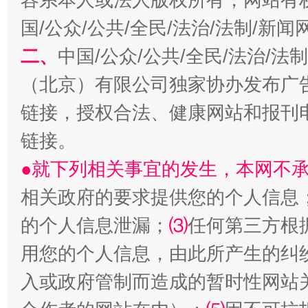
国/公众/公共/全民/法治/法制/新
二、
中国/公众/公共/全民/法治/
（北京）有限公司独家协办发布广
链接，授权合法、健康网站和报刊
揭开“小金库”的免责幌子
链接。
●就下列相关事宜的发生，本网不
相关政府的要求提供您的个人信息
的个人信息泄漏；
⑶
任何第三方根
用您的个人信息，由此所产生的纠
入或政府管制而造成的暂时性网站