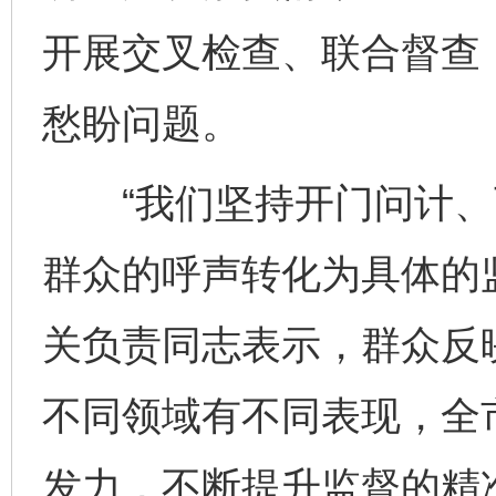
开展交叉检查、联合督查
愁盼问题。
“我们坚持开门问计、
群众的呼声转化为具体的
关负责同志表示，群众反
不同领域有不同表现，全
发力，不断提升监督的精