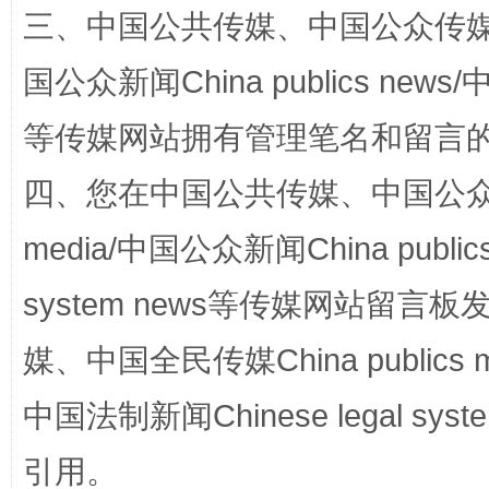
三、中国公共传媒、中国公众传媒、中国全
国公众新闻China publics news/中
等传媒网站拥有管理笔名和留言
阿坝州三大球赛在茂县开幕
规模最
四、您在中国公共传媒、中国公众传媒、
media/中国公众新闻China public
system news等传媒网站留
媒、中国全民传媒China publics me
中国法制新闻Chinese legal 
国家大学科技园优化重塑工作
引用。