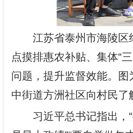
江苏省泰州市海陵区纪
点摸排惠农补贴、集体“三
问题，提升监督效能。图
中街道方洲社区向村民了
习近平总书记指出，“