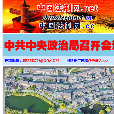
>
投稿邮箱：
3555333776@QQ.COM
网络推广投稿
点击进入>>>