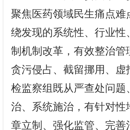
聚焦医药领域民生痛点难点
绕发现的系统性、行业性
制机制改革，有效整治管
贪污侵占、截留挪用、虚
检监察组既从严查处问题
治、系统施治，有针对性
章立制、强化监管、完善