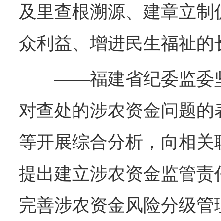
及里查根溯源、建章立制
众利益、增进民生福祉的
——福建省纪委监委坚
对查处的涉农资金问题的
等开展综合分析，向相关
提出建立涉农资金监管责
完善涉农资金风险分级管