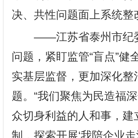
决、共性问题面上系统整
——江苏省泰州市纪委监
问题，紧盯监管“盲点”健
实基层监督，更加深化整
题。“我们聚焦为民造福
众切身利益的人和事，建立
制，探索开展‘我陪企业走