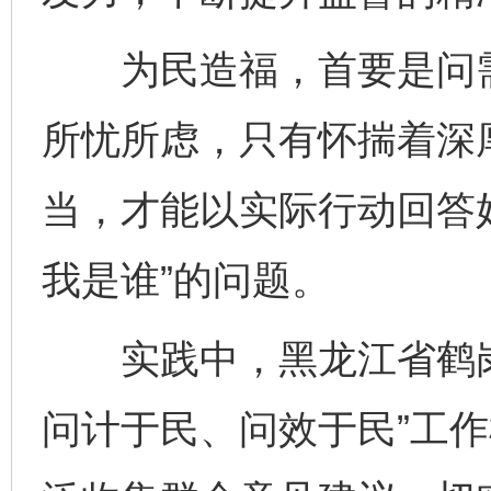
为民造福，首要是问需
所忧所虑，只有怀揣着深
当，才能以实际行动回答
我是谁”的问题。
实践中，黑龙江省鹤岗
问计于民、问效于民”工