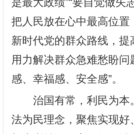
是最大政绩”“要自觉做矢
把人民放在心中最高位置
新时代党的群众路线，提
用力解决群众急难愁盼问
感、幸福感、安全感”。
治国有常，利民为本。
法为民理念，聚焦实现好