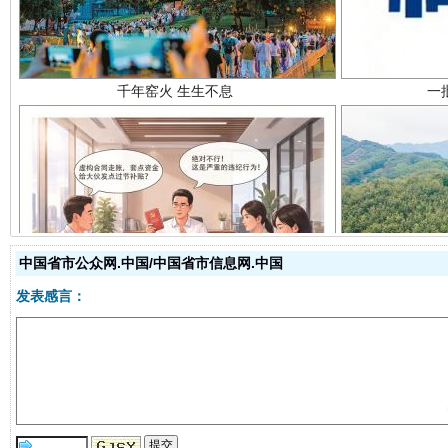
揭开“小金库”的免责幌子
中国省市公众网.中国/中国省市信息网.中国
发表感言：