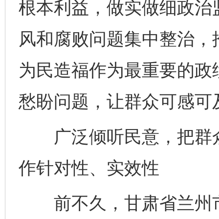
根本利益，做实做细政治
风和腐败问题集中整治，
为民造福作为最重要的政
愁盼问题，让群众可感可
广泛倾听民意，把群众
作针对性、实效性
前不久，甘肃省兰州市