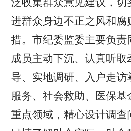
泛收集群众意见建议，切
进群众身边不正之风和腐
措。市纪委监委主要负责
成员主动下沉、认真听取
导、实地调研、入户走访
服务、社会救助、医保基
重点领域，精心设计调查