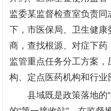
监委某监督检查室负责同
下，市医保局、卫生健康
商，查找根源、对症下药
监管重点任务分工方案，
构、定点医药机构和行业
县域既是政策落地的“最
的“第一接收站”。在监督