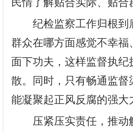
民情了解贴合实际、贴合
纪检监察工作归根到底
群众在哪方面感觉不幸福
面下功夫，这样监督执纪
散。同时，只有畅通监督
能凝聚起正风反腐的强大
压紧压实责任，推动解