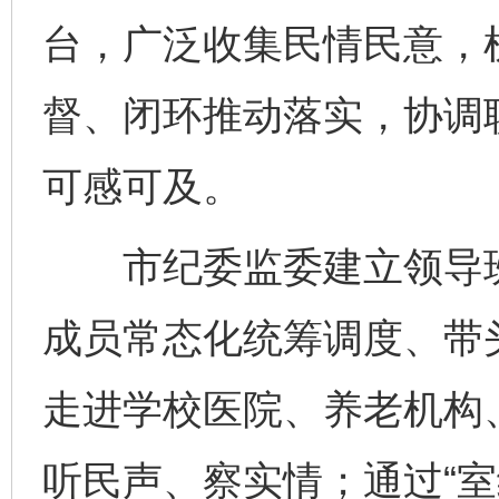
台，广泛收集民情民意，
督、闭环推动落实，协调
可感可及。
市纪委监委建立领导班
成员常态化统筹调度、带
走进学校医院、养老机构
听民声、察实情；通过“室