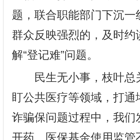
题，联合职能部门下沉一
群众反映强烈的，及时约
解“登记难”问题。
民生无小事，枝叶总关
盯公共医疗等领域，打通
诈骗保问题过程中，我们
开药、医保基金使用监管