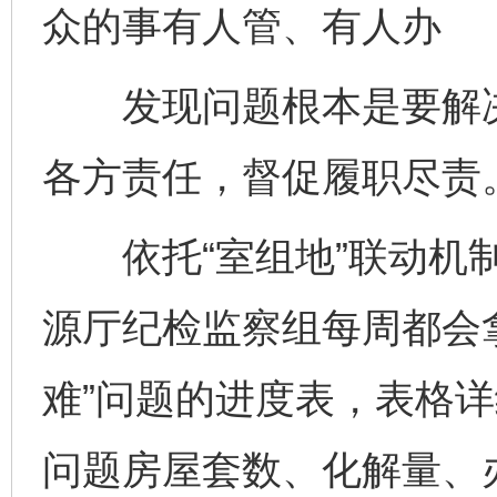
众的事有人管、有人办
发现问题根本是要解决
各方责任，督促履职尽责
依托“室组地”联动机制
源厅纪检监察组每周都会
难”问题的进度表，表格
问题房屋套数、化解量、