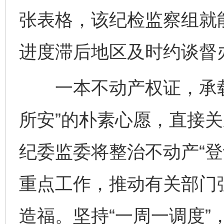
张表格，该纪检监察组就
进度滞后地区及时约谈督
一本不动产权证，承载
所安”的朴素心愿，直接
纪委监委将整治不动产“登
重点工作，推动有关部门
造福。坚持“一周一调度”