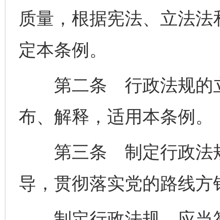
质量，根据宪法、立法法
定本条例。
第二条 行政法规的立
布、解释，适用本条例。
第三条 制定行政法规
导，贯彻落实党的路线方
制定行政法规，应当符