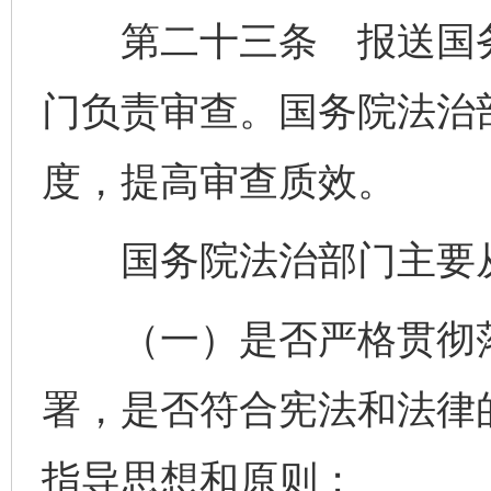
第二十三条 报送国务
门负责审查。国务院法治
度，提高审查质效。
国务院法治部门主要从
（一）是否严格贯彻落
署，是否符合宪法和法律
指导思想和原则；