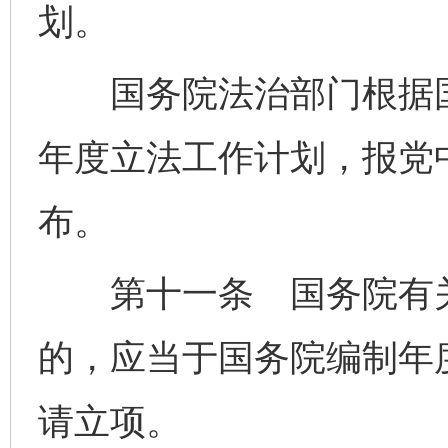
划。
国务院法治部门根据国
年度立法工作计划，报党
布。
第十一条 国务院有关
的，应当于国务院编制年
请立项。