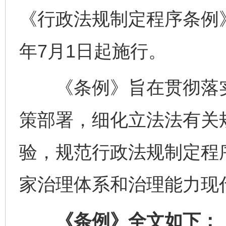
《行政法规制定程序条例》
年7月1日起施行。
《条例》旨在贯彻落实
策部署，细化立法法有关
验，规范行政法规制定程
家治理体系和治理能力现
《条例》全文如下：