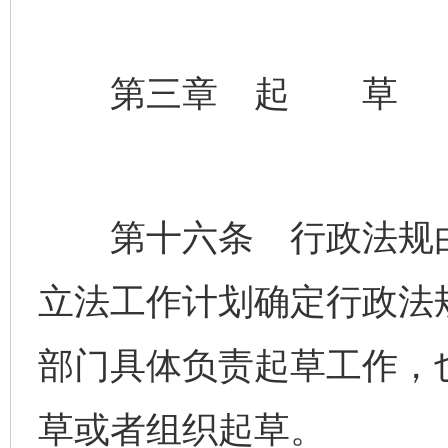
第三章 起 草
第十六条 行政法规由
立法工作计划确定行政法
部门具体负责起草工作，
草或者组织起草。