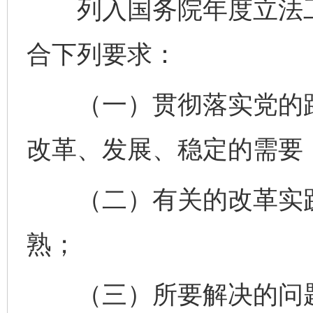
列入国务院年度立法工
合下列要求：
（一）贯彻落实党的路
改革、发展、稳定的需要
（二）有关的改革实践
熟；
（三）所要解决的问题