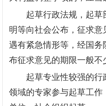
起草行政法规，起草部
明等向社会公布，征求意
遇有紧急情形等，经国务
布征求意见的期限一般不少
起草专业性较强的行政
领域的专家参与起草工作