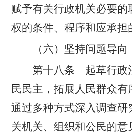
赋予有关行政机关必要的
权的条件、程序和应承担
（六）坚持问题导向，
第十八条 起草行政法
民民主，拓展人民群众有
通过多种方式深入调查研
关机关、组织和公民的意