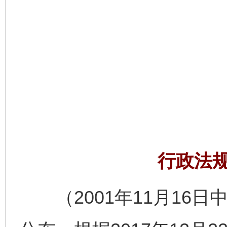
行政法
（2001年11月16日