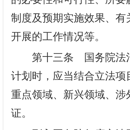
制度及预期实施效果、有
开展的工作情况等。
第十三条 国务院法治
计划时，应当结合立法项
重点领域、新兴领域、涉
证。