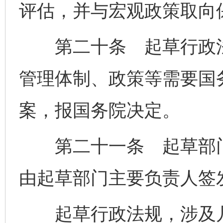
评估，并与宏观政策取向
第二十条 起草行政法
管理体制、政策等需要国
案，报国务院决定。
第二十一条 起草部门
由起草部门主要负责人签
起草行政法规，涉及几