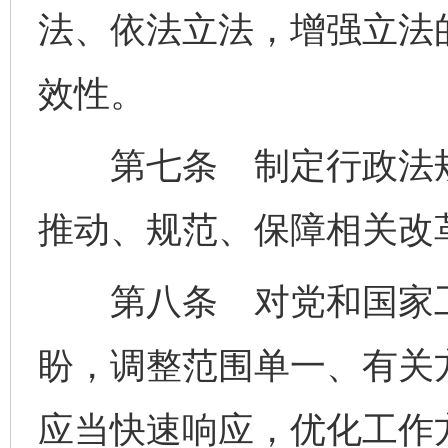
法、依法立法，增强立法
效性。
第七条 制定行政法规
推动、规范、保障相关改
第八条 对党和国家工
盼，调整范围单一、有关
应当快速响应，优化工作