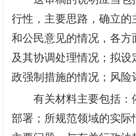
行性，主要思路，确立的
和公民意见的情况，各方
及其协调处理情况；拟设
政强制措施的情况；风险
有关材料主要包括：依
部署；所规范领域的实际