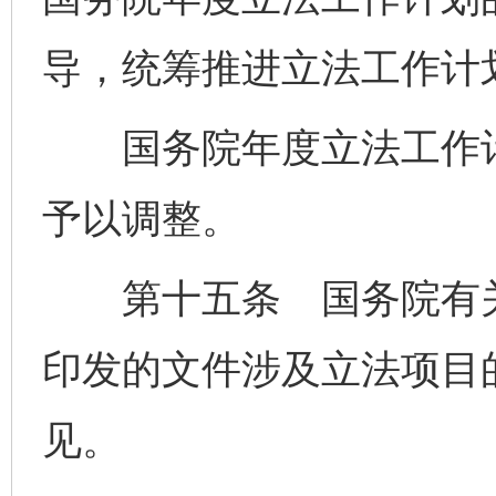
导，统筹推进立法工作计
国务院年度立法工作计
予以调整。
第十五条 国务院有关
印发的文件涉及立法项目
见。