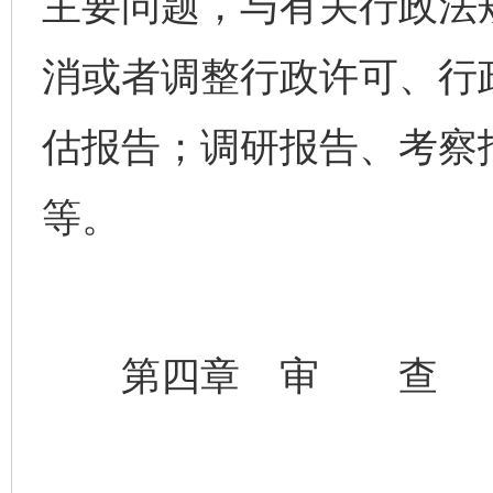
主要问题，与有关行政法
消或者调整行政许可、行
估报告；调研报告、考察
等。
第四章 审 查