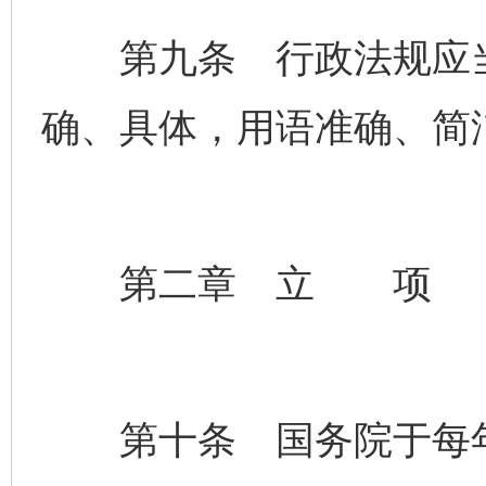
第九条 行政法规应当
确、具体，用语准确、简
第二章 立 项
第十条 国务院于每年