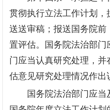
贯彻执行立法工作计划，
送送审稿；报送国务院前
置评估。国务院法治部门
门应当认真研究处理，并
估意见研究处理情况作出
国务院法治部门应当及
国务院年度立法工作计划