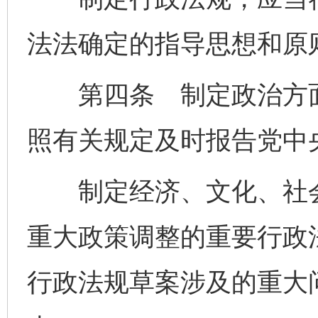
法法确定的指导思想和原
第四条 制定政治方面
照有关规定及时报告党中
制定经济、文化、社会
重大政策调整的重要行政
行政法规草案涉及的重大