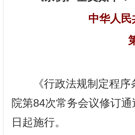
中华人民
《行政法规制定程序条例
院第84次常务会议修订通过
日起施行。