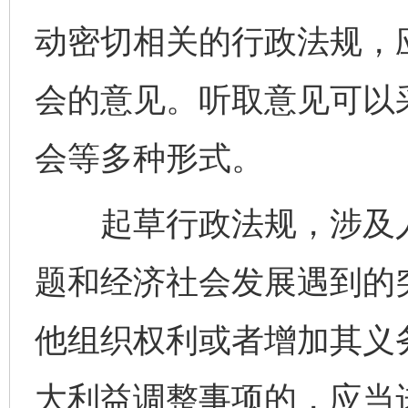
动密切相关的行政法规，
会的意见。听取意见可以
会等多种形式。
起草行政法规，涉及人
题和经济社会发展遇到的
他组织权利或者增加其义
大利益调整事项的，应当