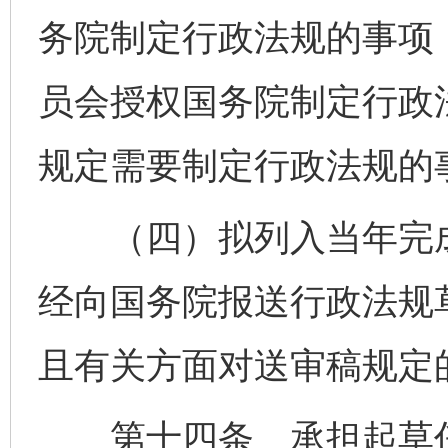
务院制定行政法规的事项
员会授权国务院制定行政
规定需要制定行政法规的
（四）拟列入当年完成
经向国务院报送行政法规草
且有关方面对送审稿规定
第十四条 承担起草任