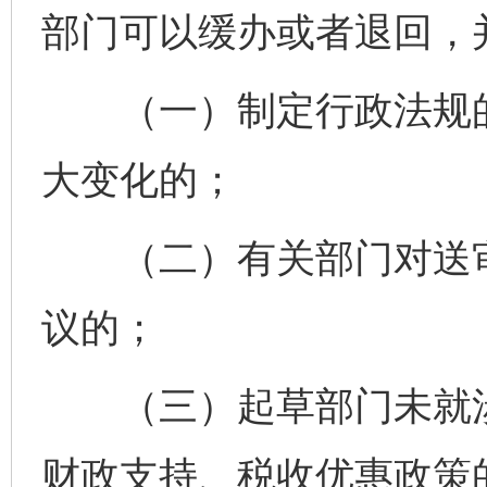
部门可以缓办或者退回，
（一）制定行政法规的
大变化的；
（二）有关部门对送审
议的；
（三）起草部门未就涉
财政支持、税收优惠政策