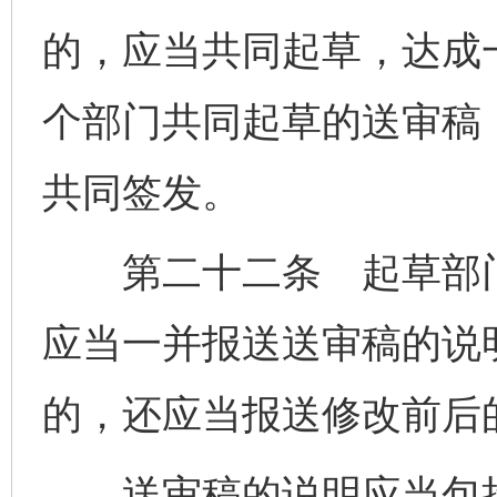
的，应当共同起草，达成
个部门共同起草的送审稿
共同签发。
第二十二条 起草部门
应当一并报送送审稿的说
的，还应当报送修改前后
送审稿的说明应当包括