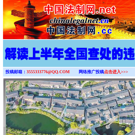
>
投稿邮箱：
3555333776@QQ.COM
网络推广投稿
点击进入>>>