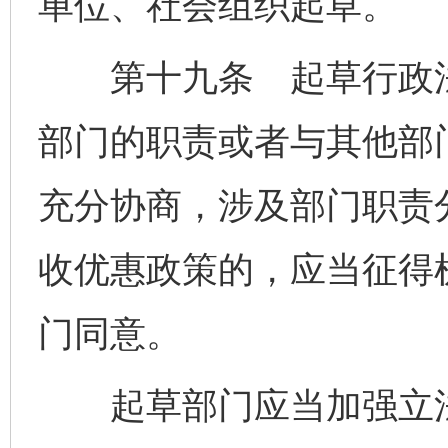
单位、社会组织起草。
第十九条 起草行政法
部门的职责或者与其他部
充分协商，涉及部门职责
收优惠政策的，应当征得
门同意。
起草部门应当加强立法