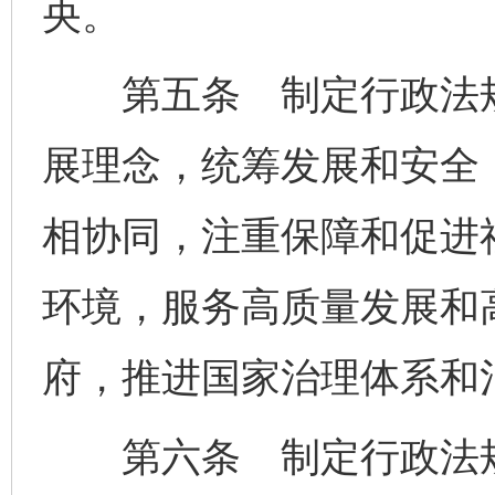
央。
第五条 制定行政法规
展理念，统筹发展和安全
相协同，注重保障和促进
环境，服务高质量发展和
府，推进国家治理体系和
第六条 制定行政法规