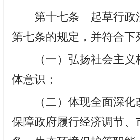
第十七条 起草行政法
第七条的规定，并符合下
（一）弘扬社会主义核
体意识；
（二）体现全面深化改
保障政府履行经济调节、