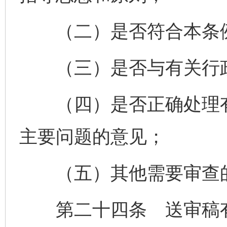
（二）是否符合本条例
（三）是否与有关行政
（四）是否正确处理有
主要问题的意见；
（五）其他需要审查
第二十四条 送审稿有