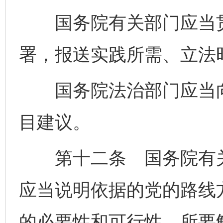
国务院有关部门应当贯
署，报送实践所需、立法
国务院法治部门应当向
目建议。
第十二条 国务院有关
应当说明依据的党的路线
的必要性和可行性、所要