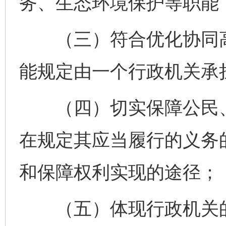
务、生态环境保护等职能
（三）符合优化协同高
能规定由一个行政机关承
（四）切实保障公民、
在规定其应当履行的义务
和保障权利实现的途径；
（五）体现行政机关的