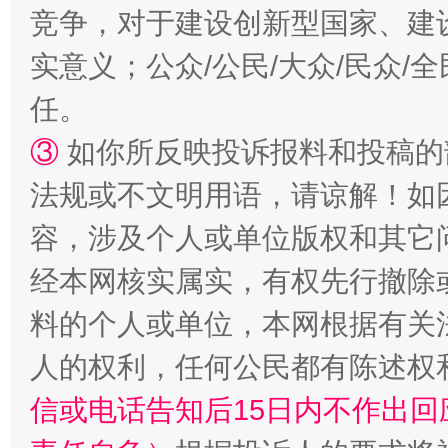
竞争，对于建设创新型国家、建
实意义；公众/公民/大众/民众
任。
③
如你所反映投诉报料和投稿的
法规或不文明用语，请谅解！如
容，涉及个人或单位版权和其它
经本网核实属实，有权先行撤除
料的个人或单位，本网根据有关
人的权利，任何公民都有陈述权
信或电话告知后15日内不作出