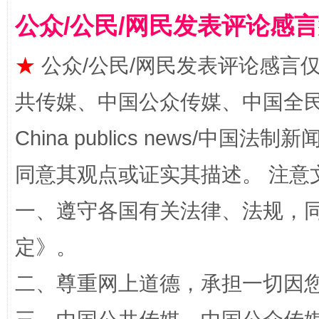
公众/公民/网民发表评论感
★
公众/公民/网民发表评论感言
共传媒、中国公众传媒、中国全民传媒Ch
China publics news/中国法制新闻
同意其观点或证实其描述。 注意
扯下公款旅游的“隐身衣”
如何以同
一、遵守各国有关法律、法规，
定
》。
二、尊重网上道德，承担一切因