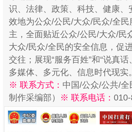
识、法律、政策、科技、健康、
效地为公众/公民/大众/民众/
主，全面贴近公众/公民/大众/民
大众/民众/全民的安全信息，促进
交往；展现“服务百姓”和“说真话
多媒体、多元化、信息时代现实
※ 联系方式：
中国/公众/公共/
制作采编部）
※ 联系电话：
010