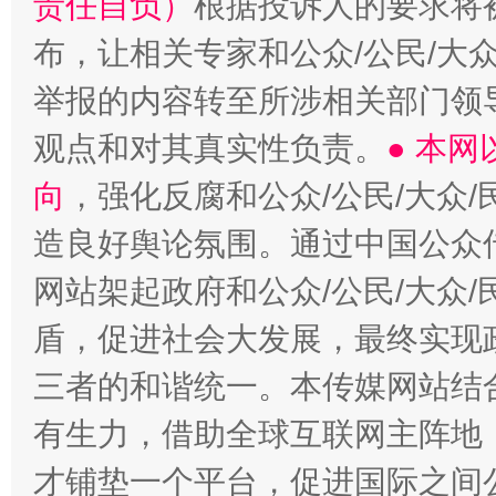
责任自负）
根据投诉人的要求将
布，让相关专家和公众/公民/大
举报的内容转至所涉相关部门领
观点和对其真实性负责。
● 本
向
，强化反腐和公众/公民/大众
造良好舆论氛围。通过中国公众传
网站架起政府和公众/公民/大众
盾，促进社会大发展，最终实现政
三者的和谐统一。本传媒网站结
有生力，借助全球互联网主阵地，
才铺垫一个平台，促进国际之间公