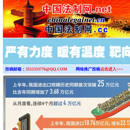
>
投稿邮箱：
3555333776@QQ.COM
网络推广投稿
点击进入>>>