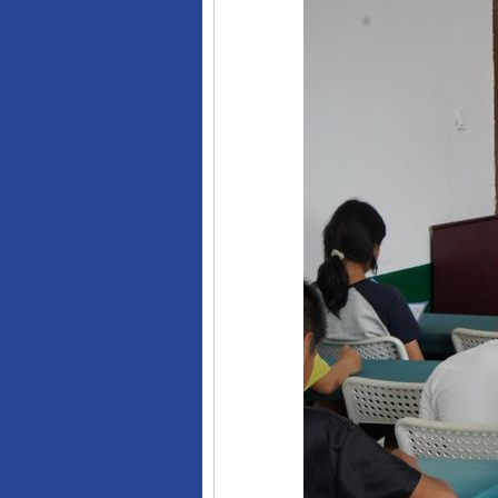
完善运行机制助力责任有效落