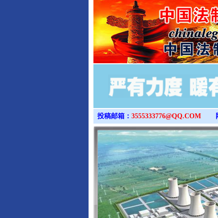
投稿邮箱：
3555333776@QQ.COM