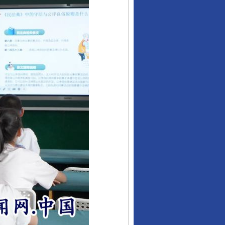
行业协会接连发公告