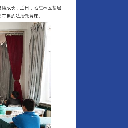
健康成长，近日，临江林区基层
动有趣的法治教育课。