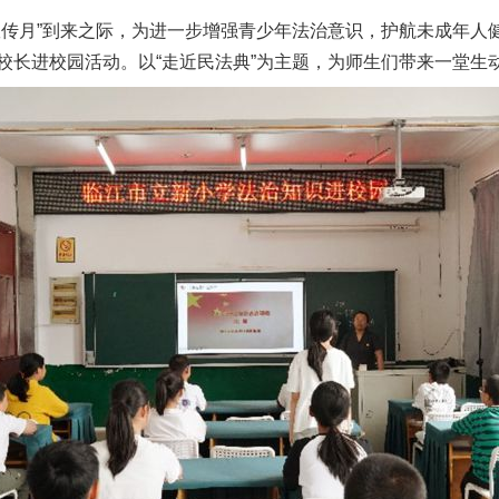
宣传月”到来之际，为进一步增强青少年法治意识，护航未成年人
校长进校园活动。以“走近民法典”为主题，为师生们带来一堂生